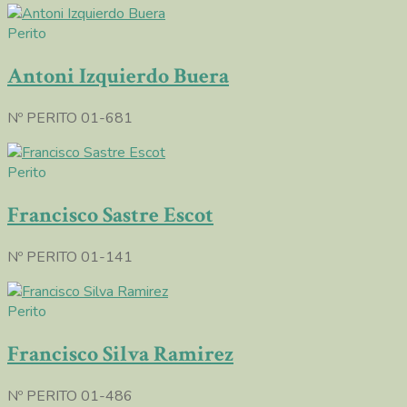
Perito
Antoni Izquierdo Buera
Nº PERITO 01-681
Perito
Francisco Sastre Escot
Nº PERITO 01-141
Perito
Francisco Silva Ramirez
Nº PERITO 01-486