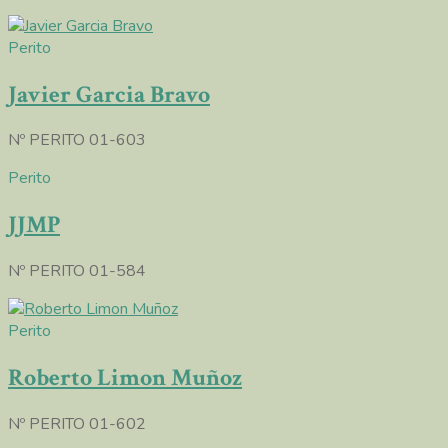
Perito
Javier Garcia Bravo
Nº PERITO 01-603
Perito
JJMP
Nº PERITO 01-584
Perito
Roberto Limon Muñoz
Nº PERITO 01-602