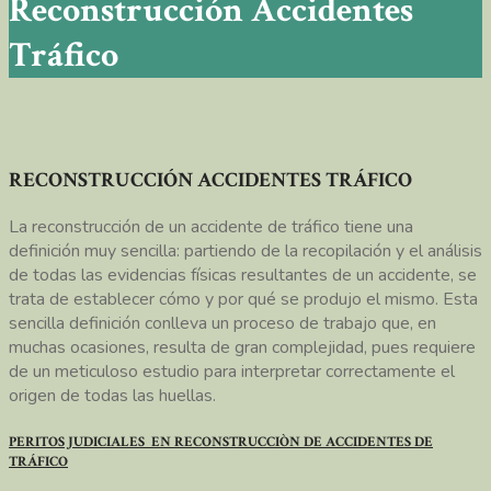
Reconstrucción Accidentes
Tráfico
RECONSTRUCCIÓN ACCIDENTES TRÁFICO
La reconstrucción de un accidente de tráfico tiene una
definición muy sencilla: partiendo de la recopilación y el análisis
de todas las evidencias físicas resultantes de un accidente, se
trata de establecer cómo y por qué se produjo el mismo. Esta
sencilla definición conlleva un proceso de trabajo que, en
muchas ocasiones, resulta de gran complejidad, pues requiere
de un meticuloso estudio para interpretar correctamente el
origen de todas las huellas.
PERITOS JUDICIALES EN RECONSTRUCCIÒN DE ACCIDENTES DE
TRÁFICO